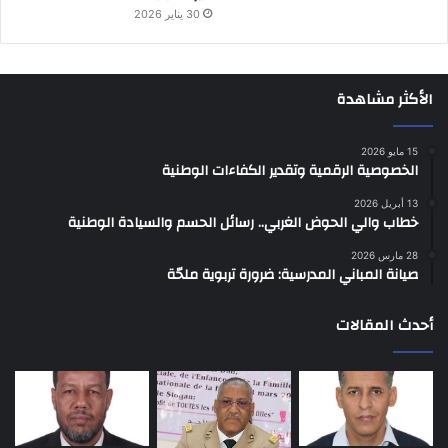
30 يناير 2026
الأكثر مشاهدة
15 مايو 2026
الخصوصية الرقمية وتقدير الكفاءات الوطنية
13 أبريل 2026
خطاب والي الحوض الغربي.. رسائل الحسم والسيادة الوطنية
28 مارس 2026
صيانة المباني المدرسية: ضرورة تربوية ملحّة
أحدث المقالات