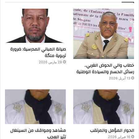
صيانة المباني المدرسية: ضرورة
تربوية ملحّة
28 مارس 2026
خطاب والي الحوض الغربي..
رسائل الحسم والسيادة الوطنية
13 أبريل 2026
الحوار المؤمل والمرتقب
مشاهد ومواقف من السينغال
تثير العجب
16 فبراير 2026