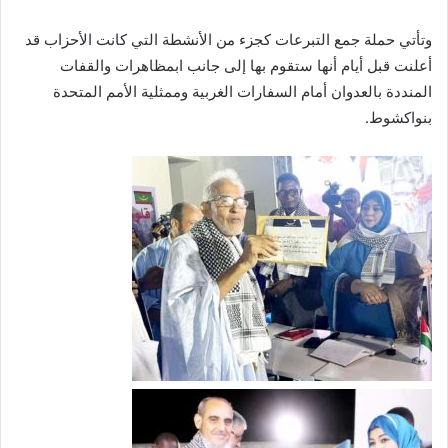
وتأتي حملة جمع التبرعات كجزء من الأنشطة التي كانت الأحزاب قد
أعلنت قبل أيام أنها ستقوم بها إلى جانب ابمظاهرات والقفات
المنددة بالعدوان أمام السفارات الغربية وممثلية الأمم المتحدة
بنواكشوط.