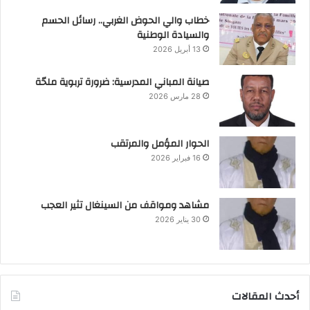
خطاب والي الحوض الغربي.. رسائل الحسم
والسيادة الوطنية
13 أبريل 2026
صيانة المباني المدرسية: ضرورة تربوية ملحّة
28 مارس 2026
الحوار المؤمل والمرتقب
16 فبراير 2026
مشاهد ومواقف من السينغال تثير العجب
30 يناير 2026
أحدث المقالات