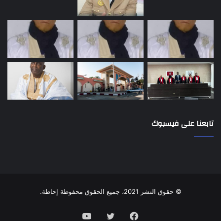
تابعنا على فيسبوك
© حقوق النشر 2021، جميع الحقوق محفوظة إحاطة.
فيسبوك
تويتر
يوتيوب