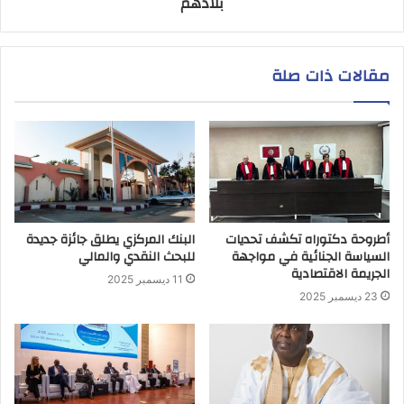
بلادهم
مقالات ذات صلة
أطروحة دكتوراه تكشف تحديات
البنك المركزي يطلق جائزة جديدة
السياسة الجنائية في مواجهة
للبحث النقدي والمالي
الجريمة الاقتصادية
11 ديسمبر 2025
23 ديسمبر 2025