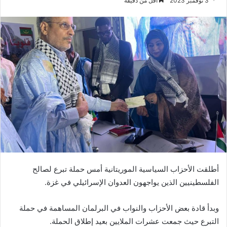
3 نوفمبر 2023
أقل من دقيقة
أطلقت الأحزاب السياسية الموريتانية أمس حملة تبرع لصالح
الفلسطينيين الذين يواجهون العدوان الإسرائيلي في غزة.
وبدأ قادة بعض الأحزاب والنواب في البرلمان المساهمة في حملة
التبرع حيث جمعت عشرات الملايين بعيد إطلاق الحملة.