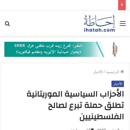
القائمة
بح
عن
الرئيسية
/
الأخبار
الأخبار
الأحزاب السياسية الموريتانية
تطلق حملة تبرع لصالح
الفلسطينيين