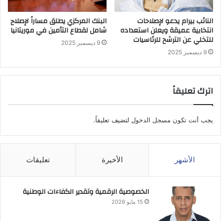
النائب بيرام يدعو لإصلاحات
البنك المركزي يطلق مساراً لإصلاح
انتخابية عميقة ويعلن استعداده
شامل لقطاع التأمين في موريتانيا
للتخلي عن الترشح للرئاسيات
9 ديسمبر 2025
9 ديسمبر 2025
اترك تعليقاً
يجب أنت تكون
مسجل الدخول
لتضيف تعليقاً.
الأشهر
الأخيرة
تعليقات
الخصوصية الرقمية وتقدير الكفاءات الوطنية
15 مايو 2026