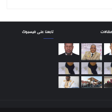
مقالات
تابعنا على فيسبوك