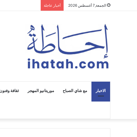
الجمعة,7 أغسطس 2026
أخبار عاجلة
الاخبار
مع شاي الصباح
موريتانيو المهجر
ثقافة وفنون