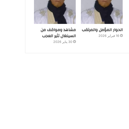
الحوار المؤمل والمرتقب
مشاهد ومواقف من
السينغال تثير العجب
16 فبراير 2026
30 يناير 2026