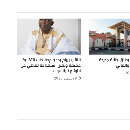
 يطلق جائزة جديدة
النائب بيرام يدعو لإصلاحات انتخابية
والمالي
عميقة ويعلن استعداده للتخلي عن
الترشح للرئاسيات
9 ديسمبر 2025