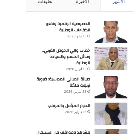
الأشهر
الأخيرة
تعليقات
الخصوصية الرقمية وتقدير
الكفاءات الوطنية
15 مايو 2026
خطاب والي الحوض الغربي..
رسائل الحسم والسيادة
الوطنية
13 أبريل 2026
صيانة المباني المدرسية: ضرورة
تربوية ملحّة
28 مارس 2026
الحوار المؤمل والمرتقب
16 فبراير 2026
مشاهد ومواقف من السينغال