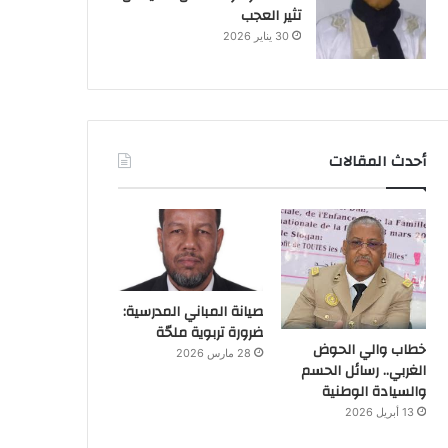
تثير العجب
30 يناير 2026
أحدث المقالات
صيانة المباني المدرسية:
ضرورة تربوية ملحّة
خطاب والي الحوض
28 مارس 2026
الغربي.. رسائل الحسم
والسيادة الوطنية
13 أبريل 2026