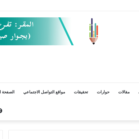
مقالات
حوارات
تحقيقات
مواقع التواصل الاجتماعي
الصفحة ال