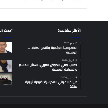
الأكثر مشاهدة
أحدث ال
15 مايو 2026
الخصوصية الرقمية وتقدير الكفاءات
الوطنية
13 أبريل 2026
خطاب والي الحوض الغربي.. رسائل الحسم
والسيادة الوطنية
28 مارس 2026
صيانة المباني المدرسية: ضرورة تربوية
ملحّة