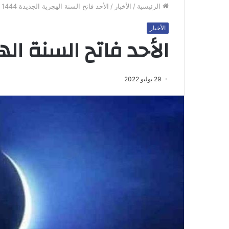
الرئيسية
/
الأخبار
/
الأحد فاتح السنة الهجرية الجديدة 1444
الأخبار
الأحد فاتح السنة الهجر
29 يوليو 2022