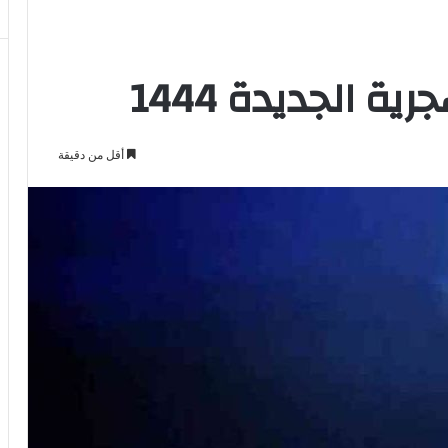
ية الجديدة 1444
أقل من دقيقة