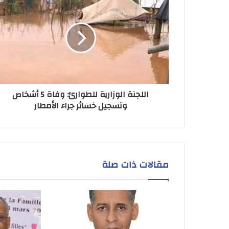
اللجنة الوزارية للطوارئ: وفاة 5 أشخاص
وتسجيل خسائر جراء الأمطار
مقالات ذات صلة