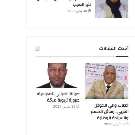
تثير العجب
30 يناير 2026
أحدث المقالات
صيانة المباني المدرسية:
ضرورة تربوية ملحّة
خطاب والي الحوض
28 مارس 2026
الغربي.. رسائل الحسم
والسيادة الوطنية
13 أبريل 2026