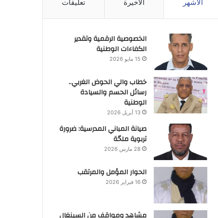
الأشهر
الأخيرة
تعليقات
الخصوصية الرقمية وتقدير
الكفاءات الوطنية
15 مايو 2026
خطاب والي الحوض الغربي..
رسائل الحسم والسيادة
الوطنية
13 أبريل 2026
صيانة المباني المدرسية: ضرورة
تربوية ملحّة
28 مارس 2026
الحوار المؤمل والمرتقب
16 فبراير 2026
مشاهد ومواقف من السينغال