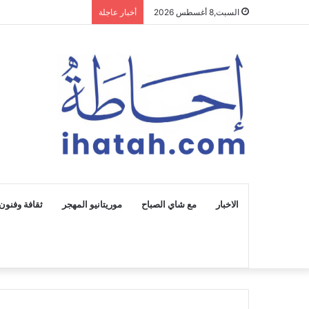
السبت,8 أغسطس 2026
أخبار عاجلة
الاخبار
مع شاي الصباح
موريتانيو المهجر
ثقافة وفنون