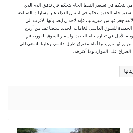
ان من يتحكم في تسعير النفط الخام يتحكم في تدفق الدم الذي
سعير خام الحديد يتحكم في انتقال الغذاء عبر مسارات الصناعة
بعد جغرافيا من موريتانيا، فإنه لاجدال أيضا بأنها الأقرب إلى
ة الجديدة للسوق العالمي لخامات الحديد ستضاعف من أرباح
لة الأجل في تجارة خام الحديد، وأسعار السوق الفورية في
من ورائها موريتانيا أمام مفترق طرق حاسم، وعلينا السعي إلى
لصراع على الموارد وما أكثرهم.
تانيا
ريست