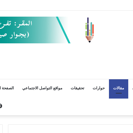
مقالات
حوارات
تحقيقات
مواقع التواصل الاجتماعي
الصفحة ال