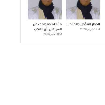
الحوار المؤمل والمرتقب
مشاهد ومواقف من
السينغال تثير العجب
16 فبراير 2026
30 يناير 2026