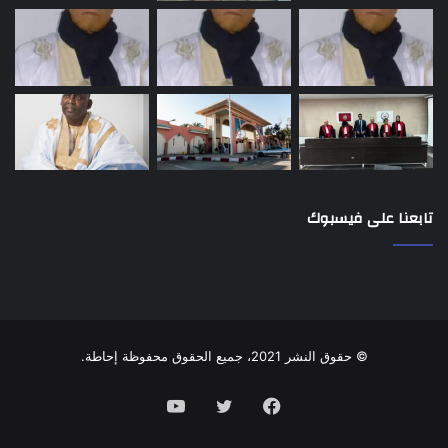
تابعنا على فيسبوك
© حقوق النشر 2021، جميع الحقوق محفوظة إحاطة.
فيسبوك
تويتر
يوتيوب