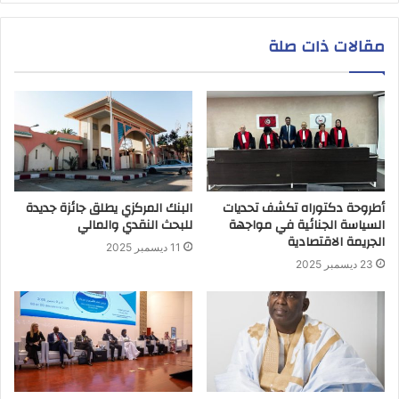
مقالات ذات صلة
أطروحة دكتوراه تكشف تحديات
البنك المركزي يطلق جائزة جديدة
السياسة الجنائية في مواجهة
للبحث النقدي والمالي
الجريمة الاقتصادية
11 ديسمبر 2025
23 ديسمبر 2025