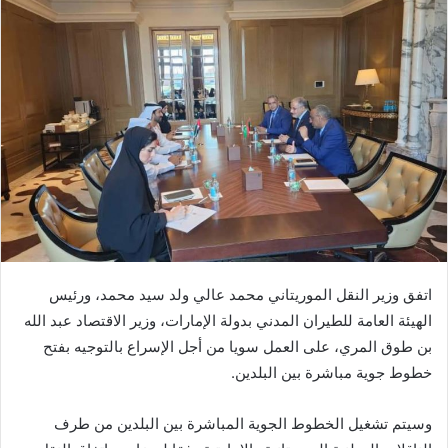
اتفق وزير النقل الموريتاني محمد عالي ولد سيد محمد، ورئيس
الهيئة العامة للطيران المدني بدولة الإمارات، وزير الاقتصاد عبد الله
بن طوق المري، على العمل سويا من أجل الإسراع بالتوجيه بفتح
خطوط جوية مباشرة بين البلدين.
وسيتم تشغيل الخطوط الجوية المباشرة بين البلدين من طرف