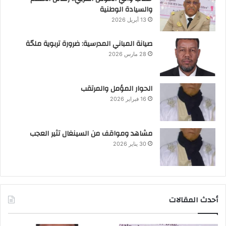
والسيادة الوطنية
13 أبريل 2026
صيانة المباني المدرسية: ضرورة تربوية ملحّة
28 مارس 2026
الحوار المؤمل والمرتقب
16 فبراير 2026
مشاهد ومواقف من السينغال تثير العجب
30 يناير 2026
أحدث المقالات