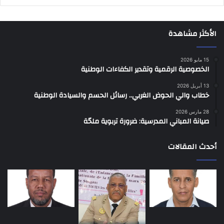
الأكثر مشاهدة
15 مايو 2026
الخصوصية الرقمية وتقدير الكفاءات الوطنية
13 أبريل 2026
خطاب والي الحوض الغربي.. رسائل الحسم والسيادة الوطنية
28 مارس 2026
صيانة المباني المدرسية: ضرورة تربوية ملحّة
أحدث المقالات