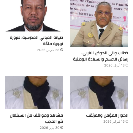
صيانة المباني المدرسية: ضرورة
تربوية ملحّة
28 مارس 2026
خطاب والي الحوض الغربي..
رسائل الحسم والسيادة الوطنية
13 أبريل 2026
الحوار المؤمل والمرتقب
مشاهد ومواقف من السينغال
تثير العجب
16 فبراير 2026
30 يناير 2026