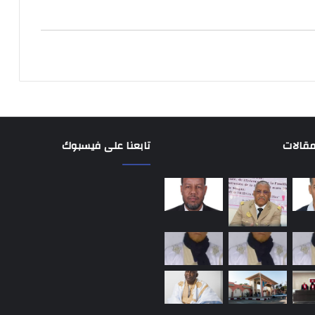
مقالات
تابعنا على فيسبوك