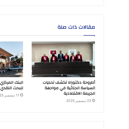
مقالات ذات صلة
أطروحة دكتوراه تكشف تحديات
البنك المركزي
السياسة الجنائية في مواجهة
للبحث النقدي 
الجريمة الاقتصادية
11 ديسمبر 2025
23 ديسمبر 2025