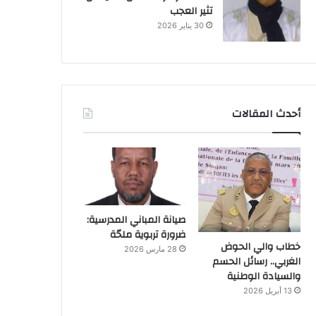
تثير العجب
30 يناير 2026
أحدث المقالات
صيانة المباني المدرسية:
ضرورة تربوية ملحّة
خطاب والي الحوض
28 مارس 2026
الغربي.. رسائل الحسم
والسيادة الوطنية
13 أبريل 2026