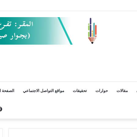
مقالات
حوارات
تحقيقات
مواقع التواصل الاجتماعي
الصفحة ال