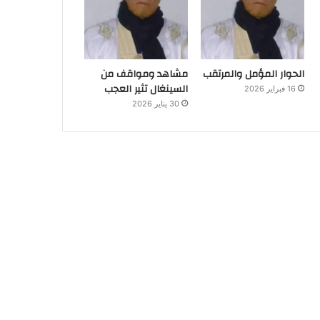
الحوار المؤمل والمرتقب
مشاهد ومواقف من
السينغال تثير العجب
16 فبراير 2026
30 يناير 2026