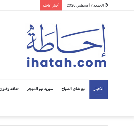
الجمعة,7 أغسطس 2026
أخبار عاجلة
الاخبار
مع شاي الصباح
موريتانيو المهجر
ثقافة وفنون