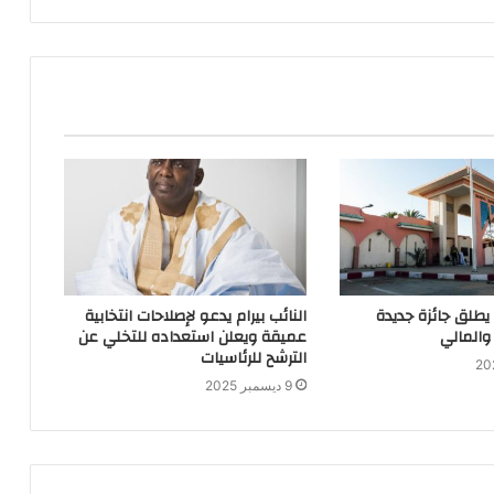
 يطلق جائزة جديدة
النائب بيرام يدعو لإصلاحات انتخابية
والمالي
عميقة ويعلن استعداده للتخلي عن
الترشح للرئاسيات
9 ديسمبر 2025