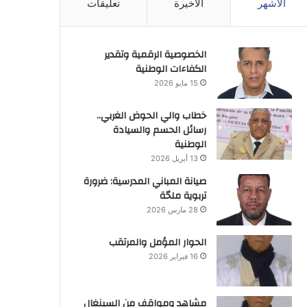
الأشهر
الأخيرة
تعليقات
الخصوصية الرقمية وتقدير
الكفاءات الوطنية
15 مايو 2026
خطاب والي الحوض الغربي..
رسائل الحسم والسيادة
الوطنية
13 أبريل 2026
صيانة المباني المدرسية: ضرورة
تربوية ملحّة
28 مارس 2026
الحوار المؤمل والمرتقب
16 فبراير 2026
مشاهد ومواقف من السينغال