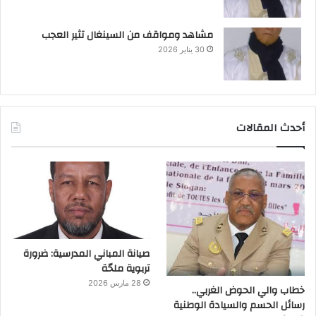
مشاهد ومواقف من السينغال تثير العجب
30 يناير 2026
أحدث المقالات
صيانة المباني المدرسية: ضرورة
تربوية ملحّة
28 مارس 2026
خطاب والي الحوض الغربي..
رسائل الحسم والسيادة الوطنية