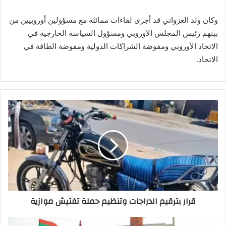
وكان ولد الغزواني قد أجرى لقاءات مماثلة مع مسؤولين أوروبيين من
بينهم رئيس المجلس الأوروبي ومسؤول السياسة الخارجية في
الاتحاد الأوروبي ومفوضة الشراكات الدولية ومفوضة الطاقة في
الاتحاد.
قرار بترقيم الدراجات وتنظيم حملة تفتيش موازية