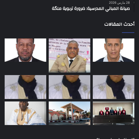
28 مارس 2026
صيانة المباني المدرسية: ضرورة تربوية ملحّة
أحدث المقالات