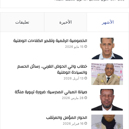
الأشهر
الأخيرة
تعليقات
الخصوصية الرقمية وتقدير الكفاءات الوطنية
15 مايو 2026
خطاب والي الحوض الغربي.. رسائل الحسم
والسيادة الوطنية
13 أبريل 2026
صيانة المباني المدرسية: ضرورة تربوية ملحّة
28 مارس 2026
الحوار المؤمل والمرتقب
16 فبراير 2026