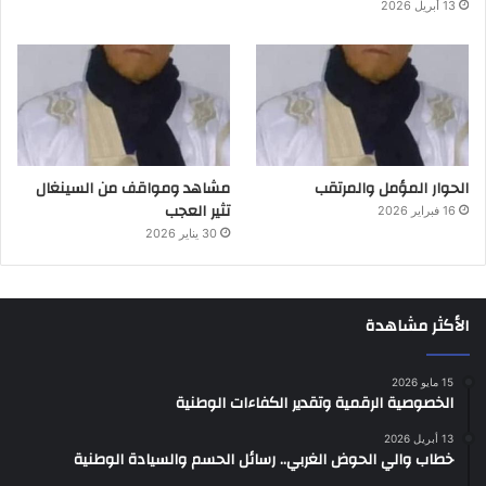
13 أبريل 2026
الحوار المؤمل والمرتقب
مشاهد ومواقف من السينغال
تثير العجب
16 فبراير 2026
30 يناير 2026
الأكثر مشاهدة
15 مايو 2026
الخصوصية الرقمية وتقدير الكفاءات الوطنية
13 أبريل 2026
خطاب والي الحوض الغربي.. رسائل الحسم والسيادة الوطنية