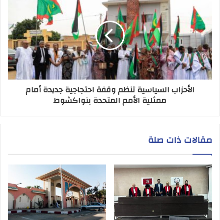
الأحزاب السياسية تنظم وقفة احتجاجية جديدة أمام
ممثلية الأمم المتحدة بنواكشوط
مقالات ذات صلة