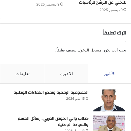
للتخلي عن الترشح للرئاسيات
9 ديسمبر 2025
9 ديسمبر 2025
اترك تعليقاً
يجب أنت تكون
مسجل الدخول
لتضيف تعليقاً.
الأشهر
الأخيرة
تعليقات
الخصوصية الرقمية وتقدير الكفاءات الوطنية
15 مايو 2026
خطاب والي الحوض الغربي.. رسائل الحسم
والسيادة الوطنية
13 أبريل 2026