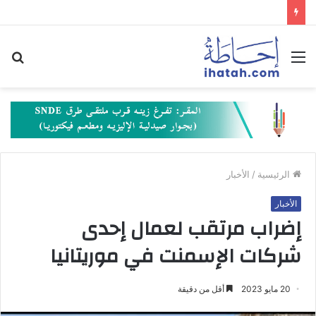
القائمة
بح
عن
الرئيسية
/
الأخبار
الأخبار
إضراب مرتقب لعمال إحدى
شركات الإسمنت في موريتانيا
20 مايو 2023
أقل من دقيقة