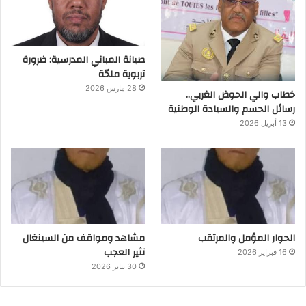
صيانة المباني المدرسية: ضرورة
تربوية ملحّة
28 مارس 2026
خطاب والي الحوض الغربي..
رسائل الحسم والسيادة الوطنية
13 أبريل 2026
الحوار المؤمل والمرتقب
مشاهد ومواقف من السينغال
تثير العجب
16 فبراير 2026
30 يناير 2026