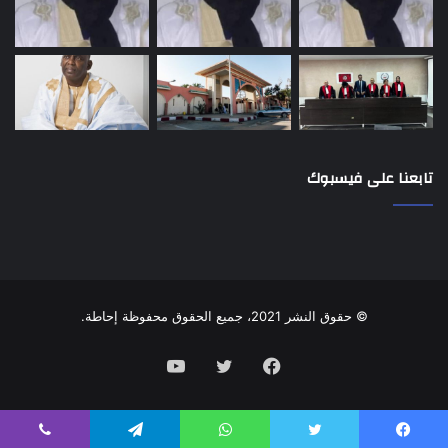
تابعنا على فيسبوك
© حقوق النشر 2021، جميع الحقوق محفوظة إحاطة.
فيسبوك
تويتر
يوتيوب