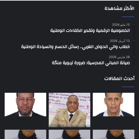
الأكثر مشاهدة
15 مايو 2026
الخصوصية الرقمية وتقدير الكفاءات الوطنية
13 أبريل 2026
خطاب والي الحوض الغربي.. رسائل الحسم والسيادة الوطنية
28 مارس 2026
صيانة المباني المدرسية: ضرورة تربوية ملحّة
أحدث المقالات