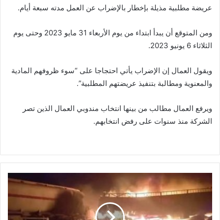
عريضة مطلبية مذيلة بإخطار بالإضراب عن العمل مدته سبعة أيام.
ومن المتوقع أن يبدأ ابتداء من يوم الأربعاء 31 مايو 2023 وحتى يوم
الثلاثاء 6 يونيو 2023.
ويقول العمال إن الإضراب يأتي احتجاجا على “سوء ظروفهم المادية
والمعنوية ومطالبة بتنفيذ عريضتهم المطلبية”.
ويرفع العمال مطالب من بينها انتخاب مندوبي العمال الذين تصر
الشركة منذ سنوات على رفض انتخابهم.