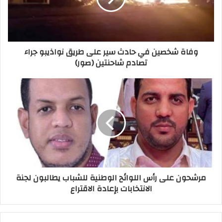
وفاة شخصين في حادث سير على طريق نواذيبو جراء
تصادم شاحنتين (صور)
مرشحون على رأس اللوائح الوطنية للشباب يطالبون لجنة
الانتخابات بإعادة الاقتراع