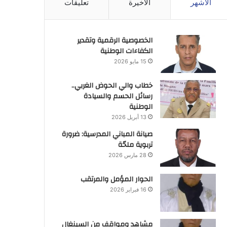
الأشهر
الأخيرة
تعليقات
الخصوصية الرقمية وتقدير
الكفاءات الوطنية
15 مايو 2026
خطاب والي الحوض الغربي..
رسائل الحسم والسيادة
الوطنية
13 أبريل 2026
صيانة المباني المدرسية: ضرورة
تربوية ملحّة
28 مارس 2026
الحوار المؤمل والمرتقب
16 فبراير 2026
مشاهد ومواقف من السينغال