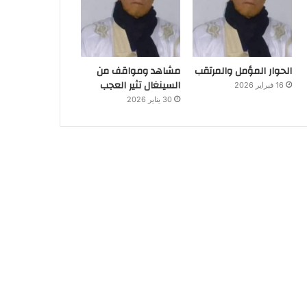
الحوار المؤمل والمرتقب
مشاهد ومواقف من
السينغال تثير العجب
16 فبراير 2026
30 يناير 2026