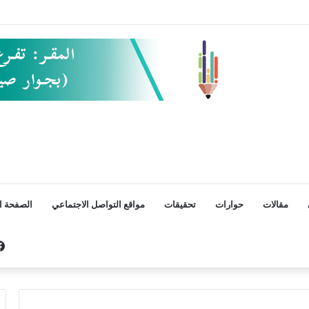
مقالات
حوارات
تحقيقات
مواقع التواصل الاجتماعي
الصفحة ال