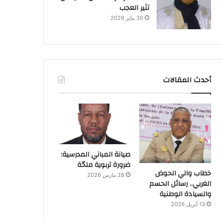
تثير العجب
30 يناير 2026
أحدث المقالات
صيانة المباني المدرسية:
ضرورة تربوية ملحّة
خطاب والي الحوض
28 مارس 2026
الغربي.. رسائل الحسم
والسيادة الوطنية
13 أبريل 2026