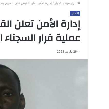
الرئيسية
/
الأخبار
/
إدارة الأمن تعلن القبض على المتهم بتدب
الأخبار
إدارة الأمن تعلن ال
عملية فرار السجناء 
26 مارس 2023