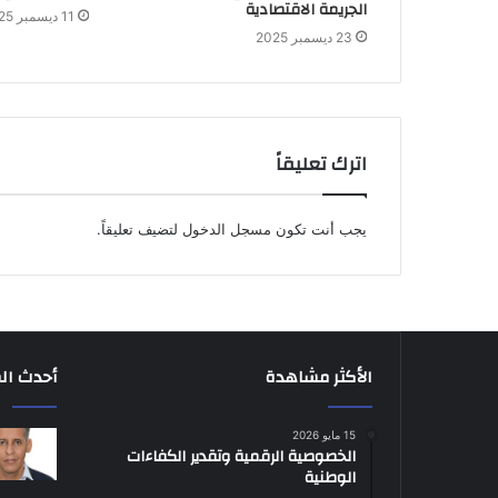
الجريمة الاقتصادية
11 ديسمبر 2025
23 ديسمبر 2025
اترك تعليقاً
يجب أنت تكون
مسجل الدخول
لتضيف تعليقاً.
الأكثر مشاهدة
أحدث ال
15 مايو 2026
الخصوصية الرقمية وتقدير الكفاءات
الوطنية