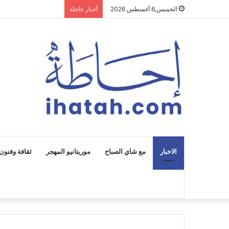
الخميس,6 أغسطس 2026
أخبار عاجلة
الاخبار
مع شاي الصباح
موريتانيو المهجر
ثقافة وفنون