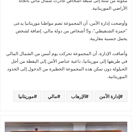
مكونة من ستة إلى سبعة أشخاص غادرت شمال مالي باتجاه
الأراضي الموريتانية.
وأوضحت إدارة الأمن، أن المجموعة تضم مواطنا موريتانيا يدعى
“حمزة الشنقيطي”، و5 أشخاص من دولة مالي، إضافة لشخص
يحمل جنسية مغاربية.
وأضافت الإدارة، أن المجموعة تحركت يوم أمس من الشمال المالي
في طريقها إلى موريتانيا، داعية عناصر الأمن إلى اليقظة من أجل
الحيلولة دون تمكن هذه المجموعة الخطيرة من الدخول إلى الحدود
الموريتانية.
إدارة الأمن
الإرهاب
مالي
موريتانيا