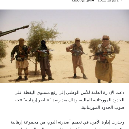
2 مارس 2022
أقل من دقيقة
دعت الإدارة العامة للأمن الوطني إلى رفع مستوى اليقظة على
الحدود الموريتانية المالية، وذلك بعد رصد ”عناصر إرهابية“ تتجه
صوب الحدود الموريتانية.
وحذرت إدارة الأمن، في تعميم أصدرته اليوم، من مجموعة إرهابية