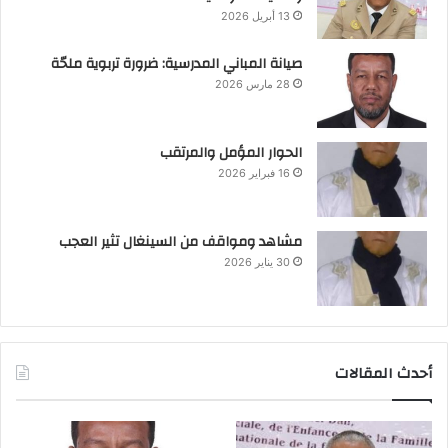
13 أبريل 2026
صيانة المباني المدرسية: ضرورة تربوية ملحّة
28 مارس 2026
الحوار المؤمل والمرتقب
16 فبراير 2026
مشاهد ومواقف من السينغال تثير العجب
30 يناير 2026
أحدث المقالات