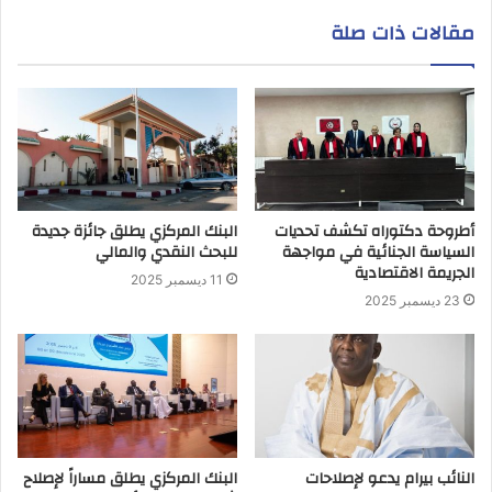
مقالات ذات صلة
أطروحة دكتوراه تكشف تحديات
البنك المركزي يطلق جائزة جديدة
السياسة الجنائية في مواجهة
للبحث النقدي والمالي
الجريمة الاقتصادية
11 ديسمبر 2025
23 ديسمبر 2025
النائب بيرام يدعو لإصلاحات
البنك المركزي يطلق مساراً لإصلاح