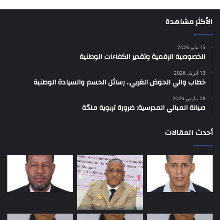
الأكثر مشاهدة
15 مايو 2026
الخصوصية الرقمية وتقدير الكفاءات الوطنية
13 أبريل 2026
خطاب والي الحوض الغربي.. رسائل الحسم والسيادة الوطنية
28 مارس 2026
صيانة المباني المدرسية: ضرورة تربوية ملحّة
أحدث المقالات