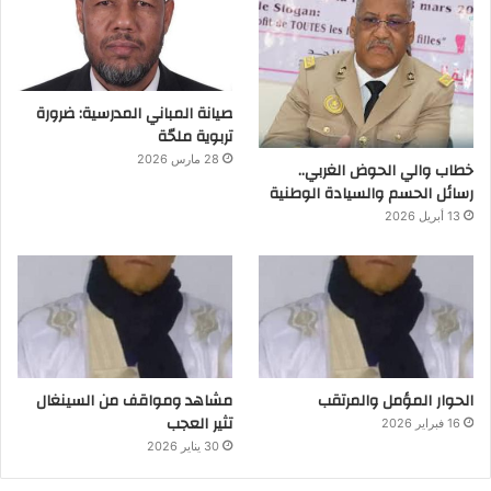
صيانة المباني المدرسية: ضرورة
تربوية ملحّة
28 مارس 2026
خطاب والي الحوض الغربي..
رسائل الحسم والسيادة الوطنية
13 أبريل 2026
الحوار المؤمل والمرتقب
مشاهد ومواقف من السينغال
تثير العجب
16 فبراير 2026
30 يناير 2026