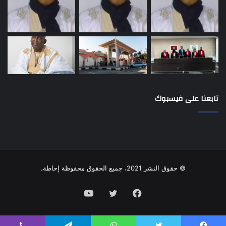
تابعنا على فيسبوك
© حقوق النشر 2021، جميع الحقوق محفوظة إحاطة.
فيسبوك
تويتر
يوتيوب