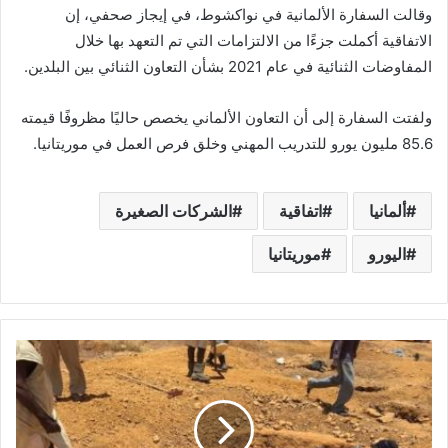
وقالت السفارة الألمانية في نواكشوط، في إيجاز صحفي، إن
الاتفاقية أكملت جزءًا من الالتزامات التي تم التعهد بها خلال
المفاوضات الثنائية في عام 2021 بشأن التعاون الثنائي بين البلدين.
ولفتت السفارة إلى أن التعاون الألماني يخصص حاليًا مظروفًا قيمته
85.6 مليون يورو للتدريب المهني وخلق فرص العمل في موريتانيا.
ألمانيا
اتفاقية
الشركات الصغيرة
اليورو
موريتانيا