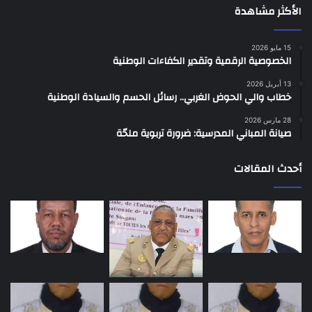
الأكثر مشاهدة
15 مايو 2026
الخصوصية الرقمية وتقدير الكفاءات الوطنية
13 أبريل 2026
خطاب والي الحوض الغربي.. رسائل الحسم والسيادة الوطنية
28 مارس 2026
صيانة المباني المدرسية: ضرورة تربوية ملحّة
أحدث المقالات