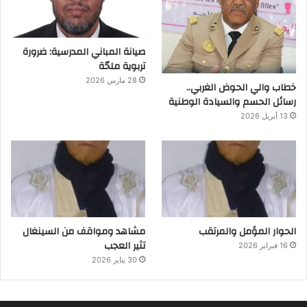
صيانة المباني المدرسية: ضرورة
تربوية ملحّة
28 مارس 2026
خطاب والي الحوض الغربي..
رسائل الحسم والسيادة الوطنية
13 أبريل 2026
الحوار المؤمل والمرتقب
مشاهد ومواقف من السينغال
تثير العجب
16 فبراير 2026
30 يناير 2026