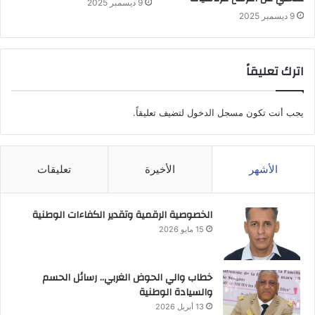
9 ديسمبر 2025
9 ديسمبر 2025
اترك تعليقاً
يجب أنت تكون
مسجل الدخول
لتضيف تعليقاً.
الأشهر
الأخيرة
تعليقات
الخصوصية الرقمية وتقدير الكفاءات الوطنية
15 مايو 2026
خطاب والي الحوض الغربي.. رسائل الحسم
والسيادة الوطنية
13 أبريل 2026