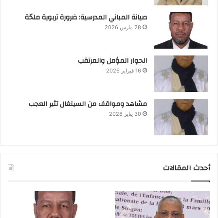
صيانة المباني المدرسية: ضرورة تربوية ملحّة
28 مارس 2026
الحوار المؤمل والمرتقب
16 فبراير 2026
مشاهد ومواقف من السينغال تثير العجب
30 يناير 2026
أحدث المقالات