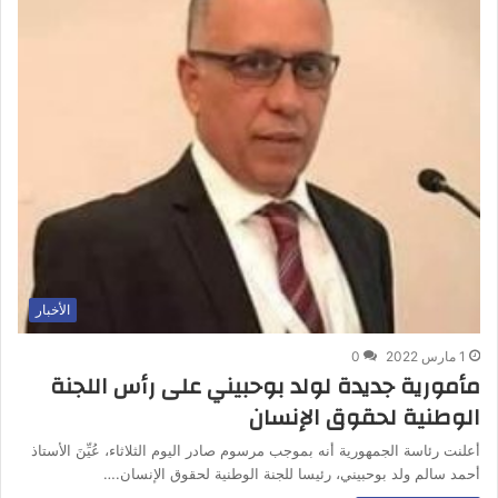
الأخبار
1 مارس 2022
0
مأمورية جديدة لولد بوحبيني على رأس اللجنة
الوطنية لحقوق الإنسان
أعلنت رئاسة الجمهورية أنه بموجب مرسوم صادر اليوم الثلاثاء، عُيِّنَ الأستاذ
أحمد سالم ولد بوحبيني، رئيسا للجنة الوطنية لحقوق الإنسان.…