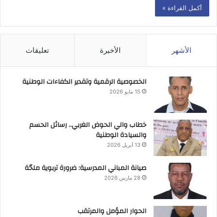
أكمل القراءة »
الأشهر
الأخيرة
تعليقات
الخصوصية الرقمية وتقدير الكفاءات الوطنية
15 مايو 2026
خطاب والي الحوض الغربي.. رسائل الحسم
والسيادة الوطنية
13 أبريل 2026
صيانة المباني المدرسية: ضرورة تربوية ملحّة
28 مارس 2026
الحوار المؤمل والمرتقب