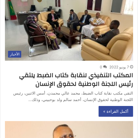
الأخبار
7 يونيو 2022
0
المكتب التنفيذي لنقابة كتاب الضبط يلتقي
رئيس اللجنة الوطنية لحقوق الإنسان
التقى مكتب نقابة كتاب الضبط، محمد عالي محمدن، أمس الاثنين، رئيس
اللجنة الوطنية لحقوق الإنسان، أحمد سالم ولد بوحبيني، وذلك…
أكمل القراءة »