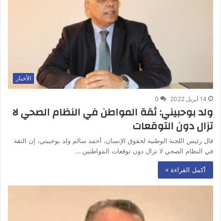
الأخبار
14 أبريل 2022
0
ولد بوحبيني: ثقة المواطن في النظام الصحي لا
تزال دون التوقعات
قال رئيس اللجنة الوطنية لحقوق الإنسان، أحمد سالم ولد بوحبيني، إن الثقة
في النظام الصحي لا تزال دون توقعات المواطنين.…
أكمل القراءة »