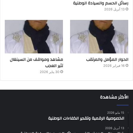
رسائل الحسم والسيادة الوطنية
13 أبريل 2026
الحوار المؤمل والمرتقب
مشاهد ومواقف من السينغال
تثير العجب
16 فبراير 2026
30 يناير 2026
الأكثر مشاهدة
15 مايو 2026
الخصوصية الرقمية وتقدير الكفاءات الوطنية
13 أبريل 2026