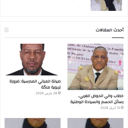
أحدث المقالات
صيانة المباني المدرسية: ضرورة
تربوية ملحّة
28 مارس 2026
خطاب والي الحوض الغربي..
رسائل الحسم والسيادة الوطنية
13 أبريل 2026