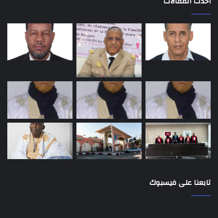
أحدث المقالات
تابعنا على فيسبوك