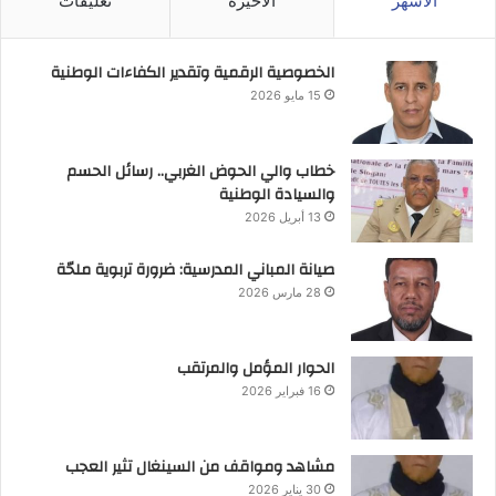
الأشهر
الأخيرة
تعليقات
الخصوصية الرقمية وتقدير الكفاءات الوطنية
15 مايو 2026
خطاب والي الحوض الغربي.. رسائل الحسم
والسيادة الوطنية
13 أبريل 2026
صيانة المباني المدرسية: ضرورة تربوية ملحّة
28 مارس 2026
الحوار المؤمل والمرتقب
16 فبراير 2026
مشاهد ومواقف من السينغال تثير العجب
30 يناير 2026