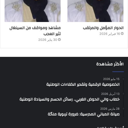
الحوار المؤمل والمرتقب
مشاهد ومواقف من السينغال
تثير العجب
16 فبراير 2026
30 يناير 2026
الأكثر مشاهدة
15 مايو 2026
الخصوصية الرقمية وتقدير الكفاءات الوطنية
13 أبريل 2026
خطاب والي الحوض الغربي.. رسائل الحسم والسيادة الوطنية
28 مارس 2026
صيانة المباني المدرسية: ضرورة تربوية ملحّة