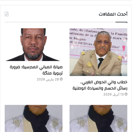
أحدث المقالات
صيانة المباني المدرسية: ضرورة
تربوية ملحّة
28 مارس 2026
خطاب والي الحوض الغربي..
رسائل الحسم والسيادة الوطنية
13 أبريل 2026