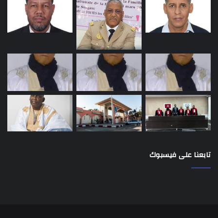
تابعنا على فيسبوك