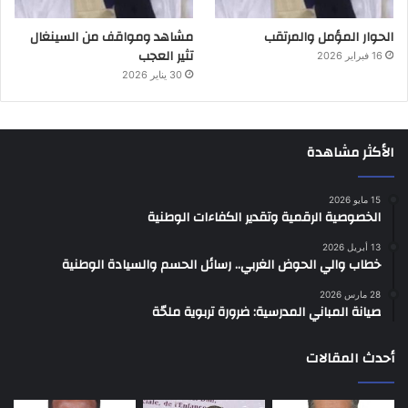
الحوار المؤمل والمرتقب
مشاهد ومواقف من السينغال
تثير العجب
16 فبراير 2026
30 يناير 2026
الأكثر مشاهدة
15 مايو 2026
الخصوصية الرقمية وتقدير الكفاءات الوطنية
13 أبريل 2026
خطاب والي الحوض الغربي.. رسائل الحسم والسيادة الوطنية
28 مارس 2026
صيانة المباني المدرسية: ضرورة تربوية ملحّة
أحدث المقالات