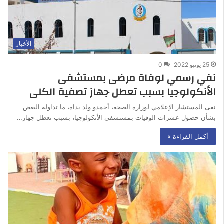
الأخبار
25 يونيو 2022
0
نفي رسمي لوفاة مرضى بمستشفى
الأنكولوجيا بسبب تعطل جهاز تصفية الكلى
نفى المستشار الإعلامي لوزارة الصحة، أحمدو ولد بداه، ما تداوله البعض
بشأن حصول عشرات الوفيات بمستشفى الأنكولوجيا، بسبب تعطل جهاز…
أكمل القراءة »