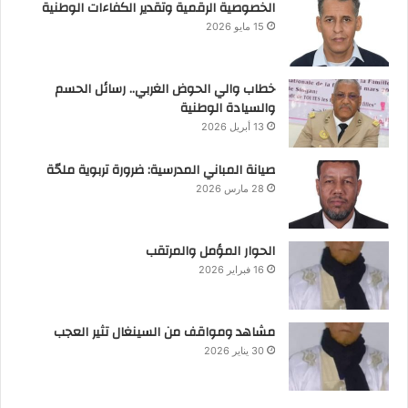
الخصوصية الرقمية وتقدير الكفاءات الوطنية
15 مايو 2026
خطاب والي الحوض الغربي.. رسائل الحسم
والسيادة الوطنية
13 أبريل 2026
صيانة المباني المدرسية: ضرورة تربوية ملحّة
28 مارس 2026
الحوار المؤمل والمرتقب
16 فبراير 2026
مشاهد ومواقف من السينغال تثير العجب
30 يناير 2026