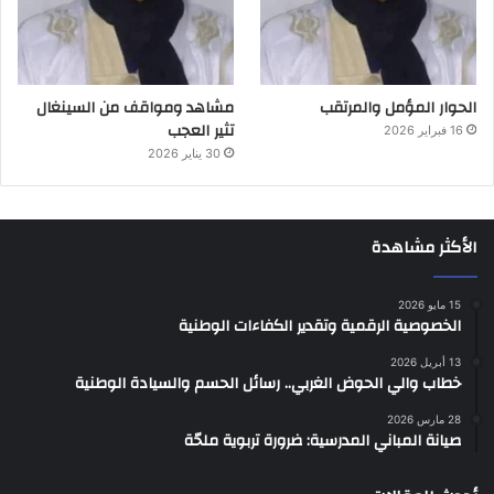
الحوار المؤمل والمرتقب
مشاهد ومواقف من السينغال
تثير العجب
16 فبراير 2026
30 يناير 2026
الأكثر مشاهدة
15 مايو 2026
الخصوصية الرقمية وتقدير الكفاءات الوطنية
13 أبريل 2026
خطاب والي الحوض الغربي.. رسائل الحسم والسيادة الوطنية
28 مارس 2026
صيانة المباني المدرسية: ضرورة تربوية ملحّة