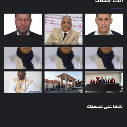
أحدث المقالات
تابعنا على فيسبوك