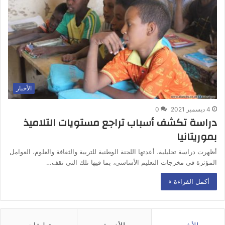
الأخبار
4 ديسمبر 2021
0
دراسة تكشف أسباب تراجع مستويات التلاميذ
بموريتانيا
أظهرت دراسة تحليلية، أعدتها اللجنة الوطنية للتربية والثقافة والعلوم، العوامل
المؤثرة في مخرجات التعليم الأساسي، بما فيها تلك التي تقف…
أكمل القراءة »