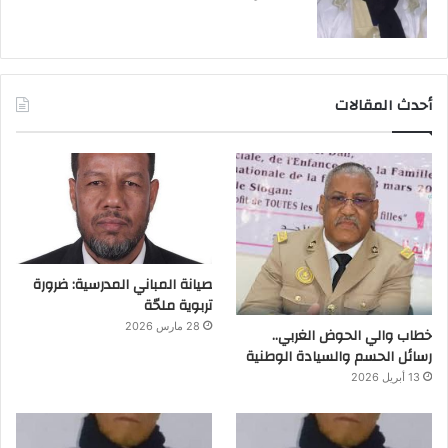
أحدث المقالات
صيانة المباني المدرسية: ضرورة
تربوية ملحّة
28 مارس 2026
خطاب والي الحوض الغربي..
رسائل الحسم والسيادة الوطنية
13 أبريل 2026