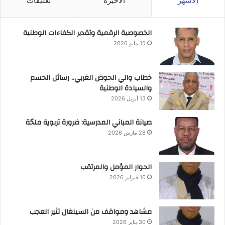
الأشهر
الأخيرة
تعليقات
الخصوصية الرقمية وتقدير الكفاءات الوطنية
15 مايو 2026
خطاب والي الحوض الغربي.. رسائل الحسم
والسيادة الوطنية
13 أبريل 2026
صيانة المباني المدرسية: ضرورة تربوية ملحّة
28 مارس 2026
الحوار المؤمل والمرتقب
16 فبراير 2026
مشاهد ومواقف من السينغال تثير العجب
30 يناير 2026