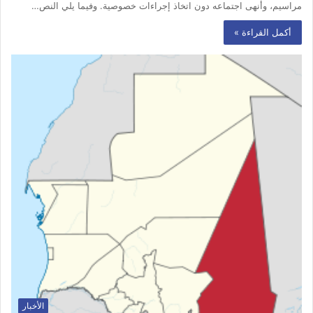
مراسيم، وأنهى اجتماعه دون اتخاذ إجراءات خصوصية. وفيما يلي النص…
أكمل القراءة »
الأخبار