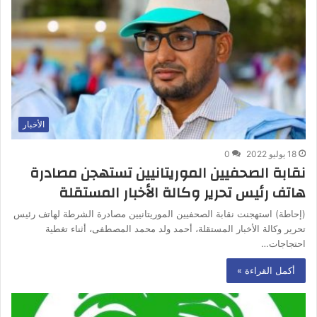
الأخبار
18 يوليو 2022
0
نقابة الصحفيين الموريتانيين تستهجن مصادرة
هاتف رئيس تحرير وكالة الأخبار المستقلة
(إحاطة) استهجنت نقابة الصحفيين الموريتانيين مصادرة الشرطة لهاتف رئيس
تحرير وكالة الأخبار المستقلة، أحمد ولد محمد المصطفى، أثناء تغطية
احتجاجات…
أكمل القراءة »