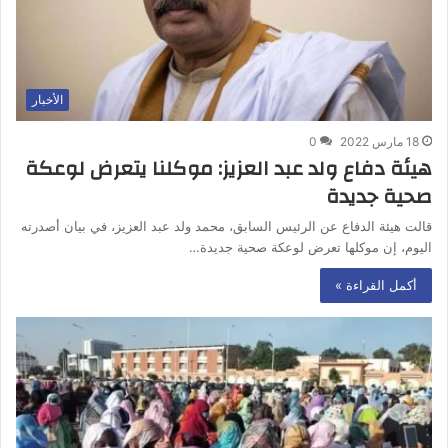
الأخبار
18 مارس 2022
0
هيئة دفاع ولد عبد العزيز: موكلنا يتعرض لوعكة
صحية جديدة
قالت هيئة الدفاع عن الرئيس السابق، محمد ولد عبد العزيز، في بيان أصدرته
اليوم، إن موكلها تعرض لوعكة صحية جديدة…
أكمل القراءة »