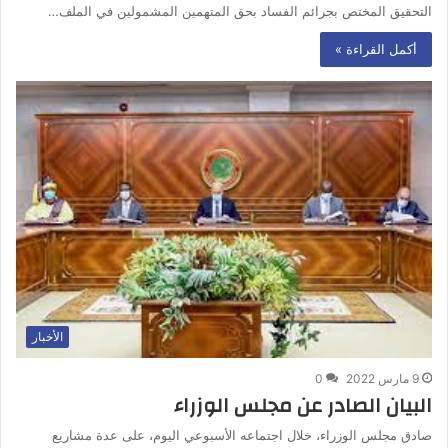
التحقيق المختص بجرائم الفساد بحق المتهمين المشمولين في الملف…
أكمل القراءة »
الأخبار
9 مارس 2022
0
البيان الصادر عن مجلس الوزراء
صادق مجلس الوزراء، خلال اجتماعه الأسبوعي اليوم، على عدة مشاريع