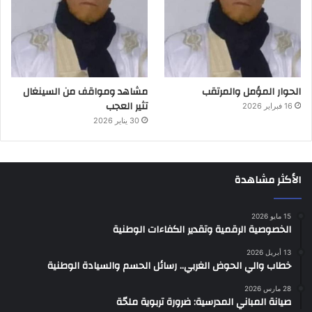
الحوار المؤمل والمرتقب
مشاهد ومواقف من السينغال
تثير العجب
16 فبراير 2026
30 يناير 2026
الأكثر مشاهدة
15 مايو 2026
الخصوصية الرقمية وتقدير الكفاءات الوطنية
13 أبريل 2026
خطاب والي الحوض الغربي.. رسائل الحسم والسيادة الوطنية
28 مارس 2026
صيانة المباني المدرسية: ضرورة تربوية ملحّة