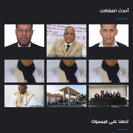
أحدث المقالات
تابعنا على فيسبوك