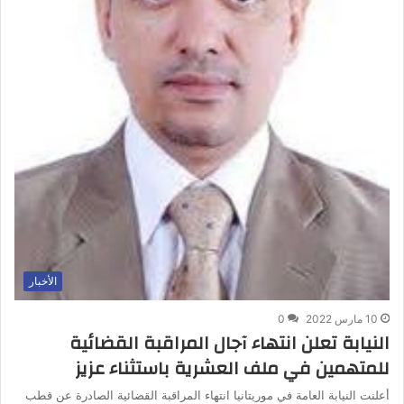
الأخبار
10 مارس 2022
0
النيابة تعلن انتهاء آجال المراقبة القضائية
للمتهمين في ملف العشرية باستثناء عزيز
أعلنت النيابة العامة في موريتانيا انتهاء المراقبة القضائية الصادرة عن قطب