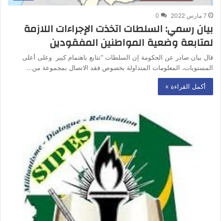
7 مارس 2022
0
بيان رسمي: السلطات اتخذت الإجراءات اللازمة
لمتابعة وضعية المواطنين المفقودين
قال بيان صادر عن الحكومة إن السلطات “تتابع باهتمام كبير وعلى أعلى
المستويات، المعلومات المتداولة بخصوص فقد الاتصال بمجموعة من…
أكمل القراءة »