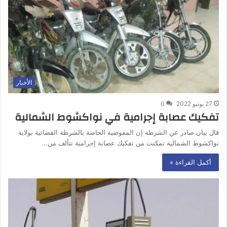
الأخبار
27 يونيو 2022
0
تفكيك عصابة إجرامية في نواكشوط الشمالية
قال بيان صادر عن الشرطة إن المفوضية الخاصة بالشرطة القضائية بولاية
نواكشوط الشمالية تمكنت من تفكيك عصابة إجرامية تتألف من…
أكمل القراءة »