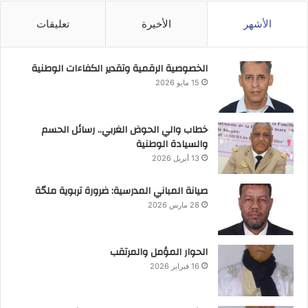
الأشهر
الأخيرة
تعليقات
الخصوصية الرقمية وتقدير الكفاءات الوطنية
15 مايو 2026
خطاب والي الحوض الغربي.. رسائل الحسم
والسيادة الوطنية
13 أبريل 2026
صيانة المباني المدرسية: ضرورة تربوية ملحّة
28 مارس 2026
الحوار المؤمل والمرتقب
16 فبراير 2026