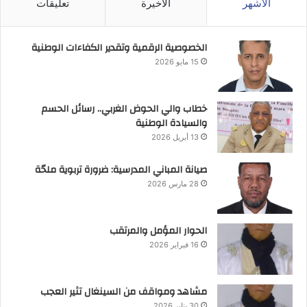
الأشهر
الأخيرة
تعليقات
الخصوصية الرقمية وتقدير الكفاءات الوطنية
15 مايو 2026
خطاب والي الحوض الغربي.. رسائل الحسم
والسيادة الوطنية
13 أبريل 2026
صيانة المباني المدرسية: ضرورة تربوية ملحّة
28 مارس 2026
الحوار المؤمل والمرتقب
16 فبراير 2026
مشاهد ومواقف من السينغال تثير العجب
30 يناير 2026