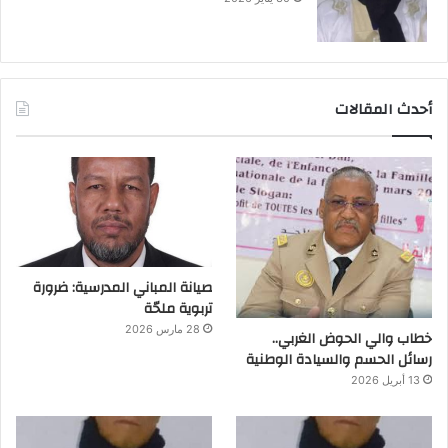
أحدث المقالات
صيانة المباني المدرسية: ضرورة
تربوية ملحّة
28 مارس 2026
خطاب والي الحوض الغربي..
رسائل الحسم والسيادة الوطنية
13 أبريل 2026