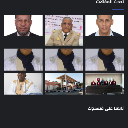
أحدث المقالات
تابعنا على فيسبوك