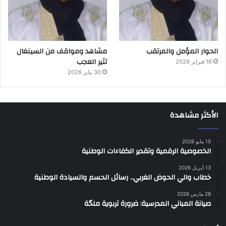
الحوار المؤمل والمرتقب
مشاهد ومواقف من السينغال
تثير العجب
16 فبراير 2026
30 يناير 2026
الأكثر مشاهدة
15 مايو 2026
الخصوصية الرقمية وتقدير الكفاءات الوطنية
13 أبريل 2026
خطاب والي الحوض الغربي.. رسائل الحسم والسيادة الوطنية
28 مارس 2026
صيانة المباني المدرسية: ضرورة تربوية ملحّة