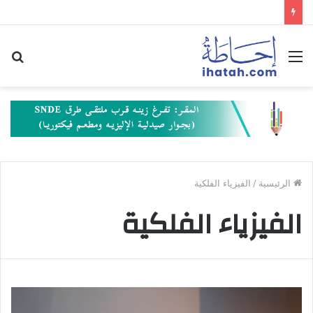
القائمة
بح
عن
الرئيسية
/
الفيزياء الفلكية
الفيزياء الفلكية