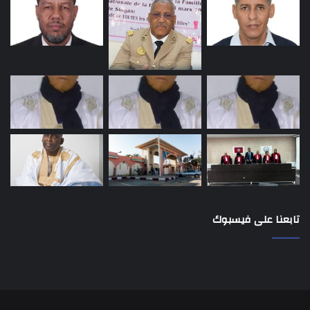
تابعنا على فيسبوك