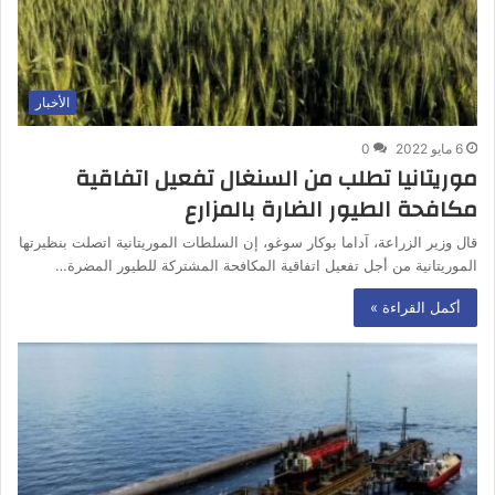
الأخبار
6 مايو 2022
0
موريتانيا تطلب من السنغال تفعيل اتفاقية
مكافحة الطيور الضارة بالمزارع
قال وزير الزراعة، آداما بوكار سوغو، إن السلطات الموريتانية اتصلت بنظيرتها
الموريتانية من أجل تفعيل اتفاقية المكافحة المشتركة للطيور المضرة…
أكمل القراءة »