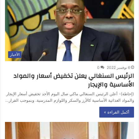
الأخبار
6 نوفمبر 2022
0
الرئيس السنغالي يعلن تخفيض أسعار والمواد
الأساسية والإيجار
(إحاطة)- أعلن الرئيس السنغالي ماكي صال اليوم الأحد تخفيض أسعار الإيجار
والمواد الغذائية الأساسية كالأرز والسكر واللوازم المدرسية. وبموجب القرار…
أكمل القراءة »