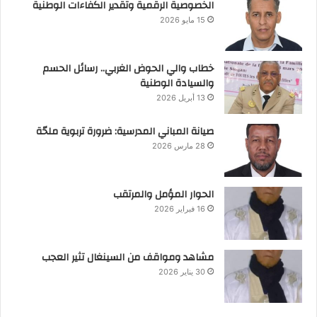
الخصوصية الرقمية وتقدير الكفاءات الوطنية
15 مايو 2026
خطاب والي الحوض الغربي.. رسائل الحسم
والسيادة الوطنية
13 أبريل 2026
صيانة المباني المدرسية: ضرورة تربوية ملحّة
28 مارس 2026
الحوار المؤمل والمرتقب
16 فبراير 2026
مشاهد ومواقف من السينغال تثير العجب
30 يناير 2026