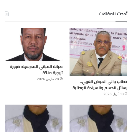
أحدث المقالات
صيانة المباني المدرسية: ضرورة
تربوية ملحّة
28 مارس 2026
خطاب والي الحوض الغربي..
رسائل الحسم والسيادة الوطنية
13 أبريل 2026