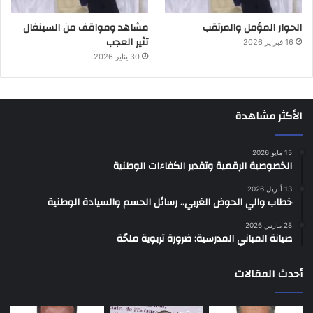
الحوار المؤمل والمرتقب
مشاهد ومواقف من السينغال
تثير العجب
16 فبراير 2026
30 يناير 2026
الأكثر مشاهدة
15 مايو 2026
الخصوصية الرقمية وتقدير الكفاءات الوطنية
13 أبريل 2026
خطاب والي الحوض الغربي.. رسائل الحسم والسيادة الوطنية
28 مارس 2026
صيانة المباني المدرسية: ضرورة تربوية ملحّة
أحدث المقالات