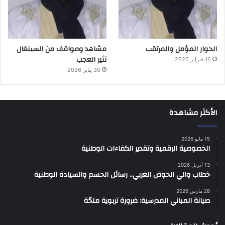
الحوار المؤمل والمرتقب
مشاهد ومواقف من السينغال
تثير العجب
16 فبراير 2026
30 يناير 2026
الأكثر مشاهدة
15 مايو 2026
الخصوصية الرقمية وتقدير الكفاءات الوطنية
13 أبريل 2026
خطاب والي الحوض الغربي.. رسائل الحسم والسيادة الوطنية
28 مارس 2026
صيانة المباني المدرسية: ضرورة تربوية ملحّة