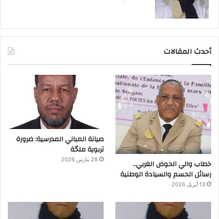
أحدث المقالات
صيانة المباني المدرسية: ضرورة
تربوية ملحّة
28 مارس 2026
خطاب والي الحوض الغربي..
رسائل الحسم والسيادة الوطنية
13 أبريل 2026