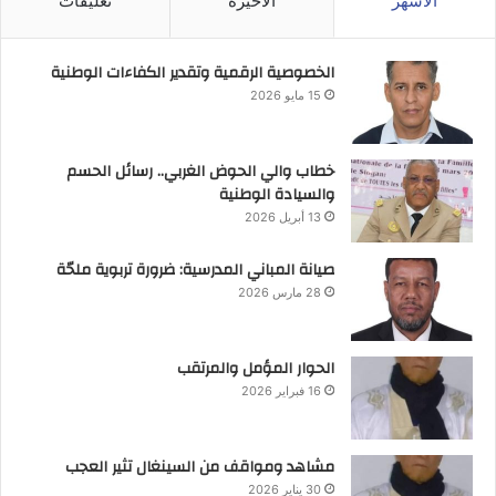
الأشهر
الأخيرة
تعليقات
الخصوصية الرقمية وتقدير الكفاءات الوطنية
15 مايو 2026
خطاب والي الحوض الغربي.. رسائل الحسم
والسيادة الوطنية
13 أبريل 2026
صيانة المباني المدرسية: ضرورة تربوية ملحّة
28 مارس 2026
الحوار المؤمل والمرتقب
16 فبراير 2026
مشاهد ومواقف من السينغال تثير العجب
30 يناير 2026