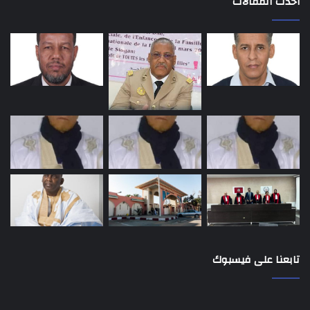
أحدث المقالات
تابعنا على فيسبوك