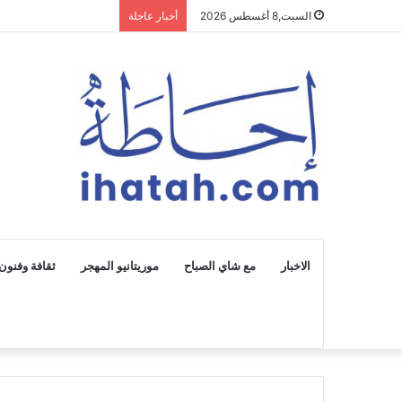
السبت,8 أغسطس 2026
أخبار عاجلة
الاخبار
مع شاي الصباح
موريتانيو المهجر
ثقافة وفنون