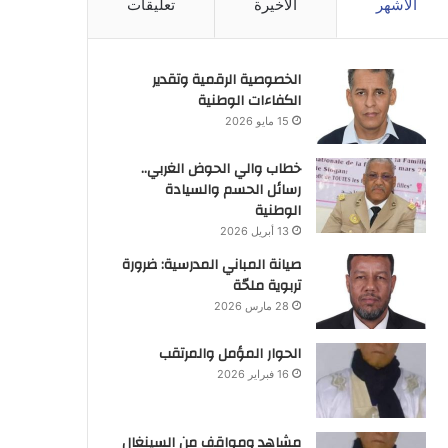
الأشهر
الأخيرة
تعليقات
الخصوصية الرقمية وتقدير
الكفاءات الوطنية
15 مايو 2026
خطاب والي الحوض الغربي..
رسائل الحسم والسيادة
الوطنية
13 أبريل 2026
صيانة المباني المدرسية: ضرورة
تربوية ملحّة
28 مارس 2026
الحوار المؤمل والمرتقب
16 فبراير 2026
مشاهد ومواقف من السينغال