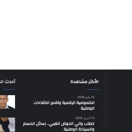
الأكثر مشاهدة
أحدث ال
15 مايو 2026
الخصوصية الرقمية وتقدير الكفاءات
الوطنية
13 أبريل 2026
خطاب والي الحوض الغربي.. رسائل الحسم
والسيادة الوطنية