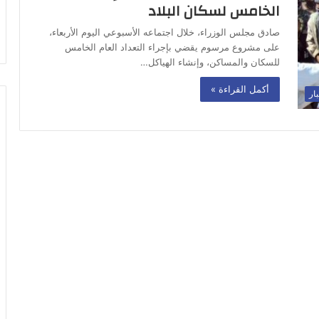
الخامس لسكان البلاد
صادق مجلس الوزراء، خلال اجتماعه الأسبوعي اليوم الأربعاء،
على مشروع مرسوم يقضي بإجراء التعداد العام الخامس
للسكان والمساكن، وإنشاء الهياكل…
أكمل القراءة »
بار