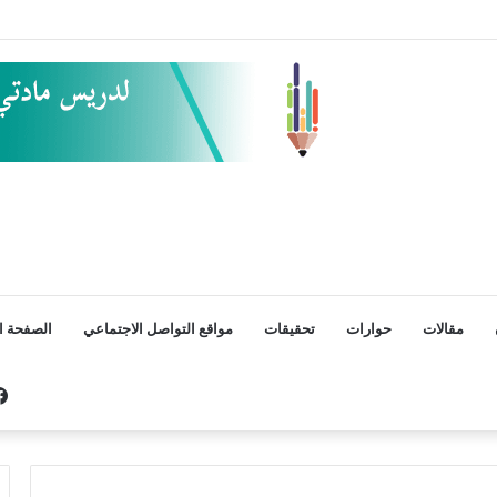
مقالات
حوارات
تحقيقات
مواقع التواصل الاجتماعي
الصفحة ال