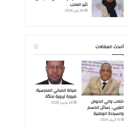
تثير العجب
30 يناير 2026
أحدث المقالات
صيانة المباني المدرسية:
ضرورة تربوية ملحّة
خطاب والي الحوض
28 مارس 2026
الغربي.. رسائل الحسم
والسيادة الوطنية
13 أبريل 2026