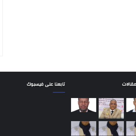
مقالات
تابعنا على فيسبوك