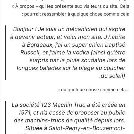
« À propos » qui les présente aux visiteurs du site. Cela
pourrait ressembler à quelque chose comme cela :
Bonjour ! Je suis un mécanicien qui aspire
à devenir acteur, et voici mon site. J’habite
à Bordeaux, j’ai un super chien baptisé
Russell, et j’aime la vodka (ainsi qu’être
surpris par la pluie soudaine lors de
longues balades sur la plage au coucher
du soleil).
…ou quelque chose comme cela :
La société 123 Machin Truc a été créée en
1971, et n’a cessé de proposer au public
des machins-trucs de qualité depuis lors.
Située à Saint-Remy-en-Bouzemont-