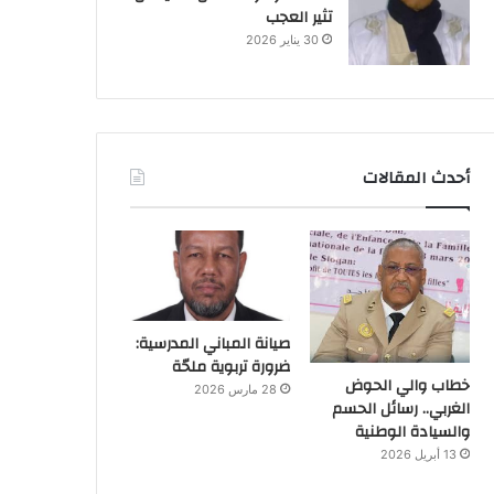
تثير العجب
30 يناير 2026
أحدث المقالات
صيانة المباني المدرسية:
ضرورة تربوية ملحّة
خطاب والي الحوض
28 مارس 2026
الغربي.. رسائل الحسم
والسيادة الوطنية
13 أبريل 2026