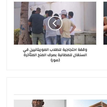
وقفة احتجاجية للطلاب الموريتانيين في
السنغال للمطالبة بصرف المنح المتأخرة
(صور)