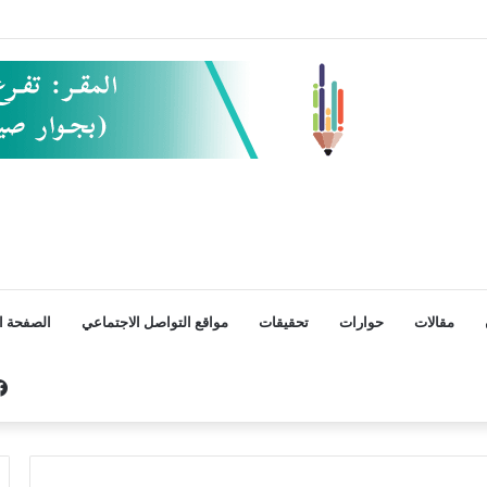
مقالات
حوارات
تحقيقات
مواقع التواصل الاجتماعي
الصفحة ال