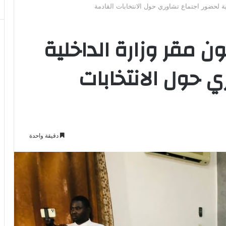
ة لحضور اجتماع تشاوري حول الانتخابات القادمة
 مقر وزارة الداخلية
 حول الانتخابات
دقيقة واحدة