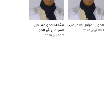
الحوار المؤمل والمرتقب
مشاهد ومواقف من
السينغال تثير العجب
16 فبراير 2026
30 يناير 2026