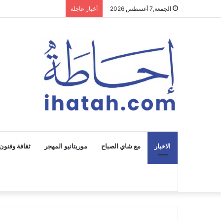
الجمعة,7 أغسطس 2026
أخبار عاجلة
الاخبار
مع شاي الصباح
موريتانيو المهجر
ثقافة وفنون