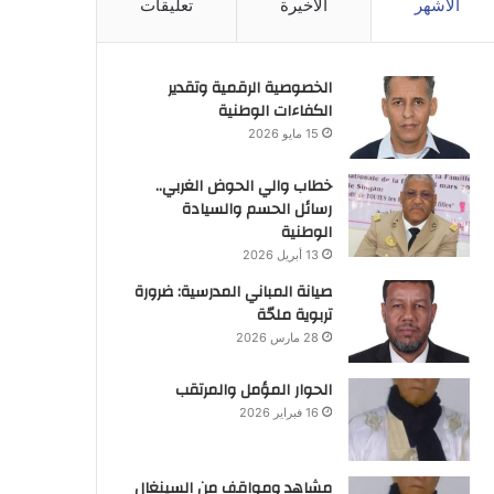
الأشهر
الأخيرة
تعليقات
الخصوصية الرقمية وتقدير
الكفاءات الوطنية
15 مايو 2026
خطاب والي الحوض الغربي..
رسائل الحسم والسيادة
الوطنية
13 أبريل 2026
صيانة المباني المدرسية: ضرورة
تربوية ملحّة
28 مارس 2026
الحوار المؤمل والمرتقب
16 فبراير 2026
مشاهد ومواقف من السينغال