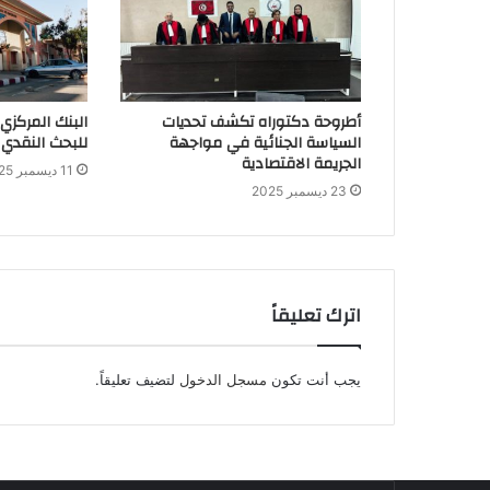
أطروحة دكتوراه تكشف تحديات
البنك المركزي
السياسة الجنائية في مواجهة
للبحث النقدي 
الجريمة الاقتصادية
11 ديسمبر 2025
23 ديسمبر 2025
اترك تعليقاً
يجب أنت تكون
مسجل الدخول
لتضيف تعليقاً.