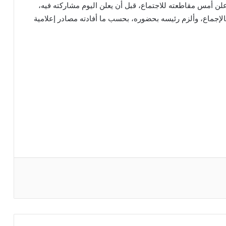
لن أمس مقاطعته للاجتماع، قبل أن يعلن اليوم مشاركته فيه،
الإجماع، وألزم رئيسه بحضوره، بحسب ما أفادته مصادر إعلامية
ريست