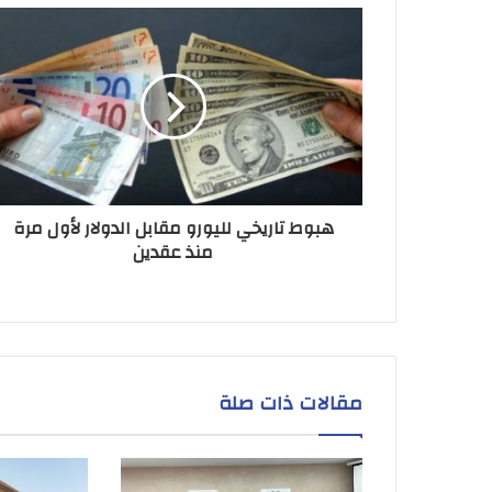
هبوط تاريخي لليورو مقابل الدولار لأول مرة
منذ عقدين
مقالات ذات صلة