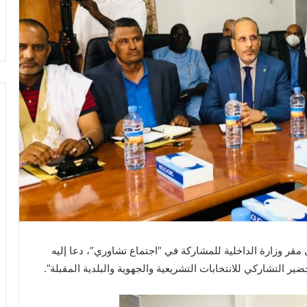
مقر وزارة الداخلية للمشاركة في “اجتماع تشاوري”، دعا إليه
 التشاركي للانتخابات التشريعية والجهوية والبلدية المقبلة”.