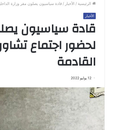
الرئيسية
/
الأخبار
/
قادة سياسيون يصلون مقر وزارة الداخلي
الأخبار
قادة سياسيون يصلون
لحضور اجتماع تشاوري
القادمة
12 يوليو 2022