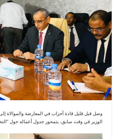
وصل قبل قليل قادة أحزاب في المعارضة والموالاة إلى 
الوزير في وقت سابق، يتمحور جدول أعماله حول “التحضير