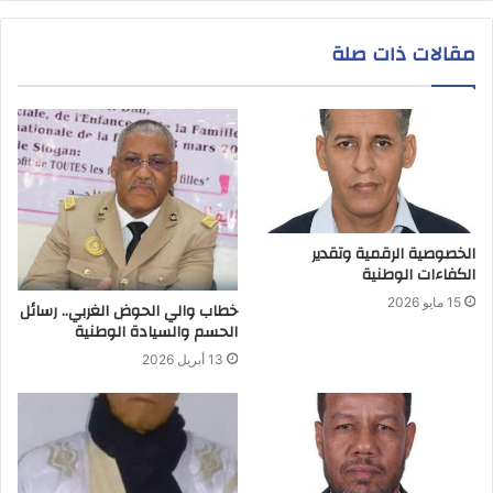
مقالات ذات صلة
الخصوصية الرقمية وتقدير
الكفاءات الوطنية
15 مايو 2026
خطاب والي الحوض الغربي.. رسائل
الحسم والسيادة الوطنية
13 أبريل 2026