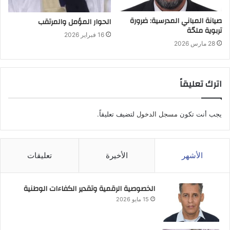
صيانة المباني المدرسية: ضرورة
الحوار المؤمل والمرتقب
تربوية ملحّة
16 فبراير 2026
28 مارس 2026
اترك تعليقاً
يجب أنت تكون
مسجل الدخول
لتضيف تعليقاً.
الأشهر
الأخيرة
تعليقات
الخصوصية الرقمية وتقدير الكفاءات الوطنية
15 مايو 2026