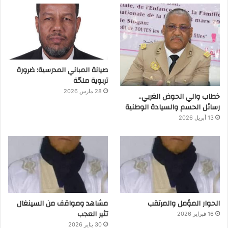
صيانة المباني المدرسية: ضرورة
تربوية ملحّة
28 مارس 2026
خطاب والي الحوض الغربي..
رسائل الحسم والسيادة الوطنية
13 أبريل 2026
الحوار المؤمل والمرتقب
مشاهد ومواقف من السينغال
تثير العجب
16 فبراير 2026
30 يناير 2026