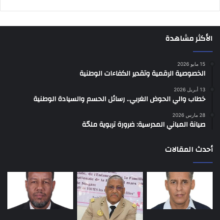
الأكثر مشاهدة
15 مايو 2026
الخصوصية الرقمية وتقدير الكفاءات الوطنية
13 أبريل 2026
خطاب والي الحوض الغربي.. رسائل الحسم والسيادة الوطنية
28 مارس 2026
صيانة المباني المدرسية: ضرورة تربوية ملحّة
أحدث المقالات