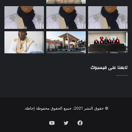
تابعنا على فيسبوك
© حقوق النشر 2021، جميع الحقوق محفوظة إحاطة.
فيسبوك
تويتر
يوتيوب