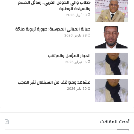
خطاب والي الحوض الغربي.. رسائل الحسم
والسيادة الوطنية
13 أبريل 2026
صيانة المباني المدرسية: ضرورة تربوية ملحّة
28 مارس 2026
الحوار المؤمل والمرتقب
16 فبراير 2026
مشاهد ومواقف من السينغال تثير العجب
30 يناير 2026
أحدث المقالات