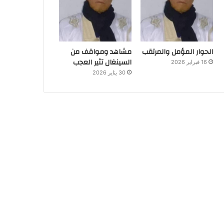
الحوار المؤمل والمرتقب
مشاهد ومواقف من
السينغال تثير العجب
16 فبراير 2026
30 يناير 2026