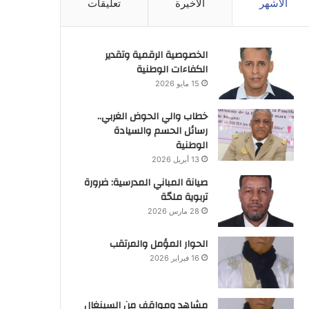
الأشهر
الأخيرة
تعليقات
الخصوصية الرقمية وتقدير
الكفاءات الوطنية
15 مايو 2026
خطاب والي الحوض الغربي..
رسائل الحسم والسيادة
الوطنية
13 أبريل 2026
صيانة المباني المدرسية: ضرورة
تربوية ملحّة
28 مارس 2026
الحوار المؤمل والمرتقب
16 فبراير 2026
مشاهد ومواقف من السينغال