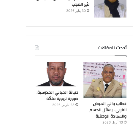
تثير العجب
30 يناير 2026
أحدث المقالات
صيانة المباني المدرسية:
ضرورة تربوية ملحّة
خطاب والي الحوض
28 مارس 2026
الغربي.. رسائل الحسم
والسيادة الوطنية
13 أبريل 2026