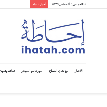
الخميس,6 أغسطس 2026
أخبار عاجلة
الاخبار
مع شاي الصباح
موريتانيو المهجر
ثقافة وفنون