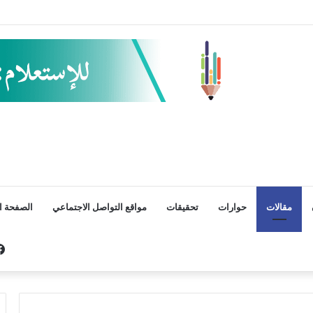
مقالات
حوارات
تحقيقات
مواقع التواصل الاجتماعي
الصفحة ال