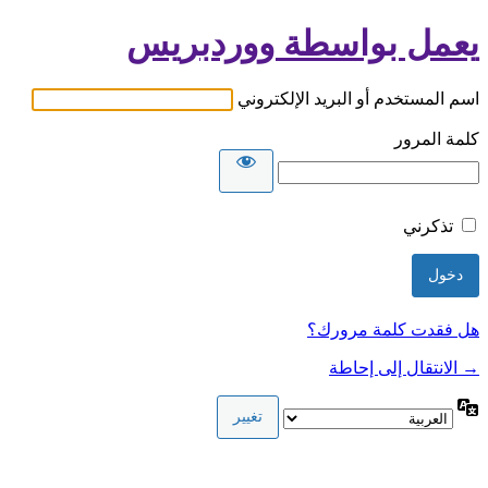
يعمل بواسطة ووردبريس
اسم المستخدم أو البريد الإلكتروني
كلمة المرور
تذكرني
هل فقدت كلمة مرورك؟
→ الانتقال إلى إحاطة
اللغة