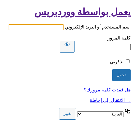
يعمل بواسطة ووردبريس
اسم المستخدم أو البريد الإلكتروني
كلمة المرور
تذكرني
هل فقدت كلمة مرورك؟
→ الانتقال إلى إحاطة
اللغة