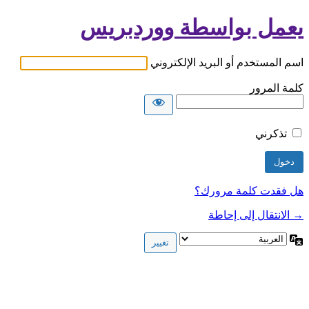
يعمل بواسطة ووردبريس
اسم المستخدم أو البريد الإلكتروني
كلمة المرور
تذكرني
هل فقدت كلمة مرورك؟
→ الانتقال إلى إحاطة
اللغة