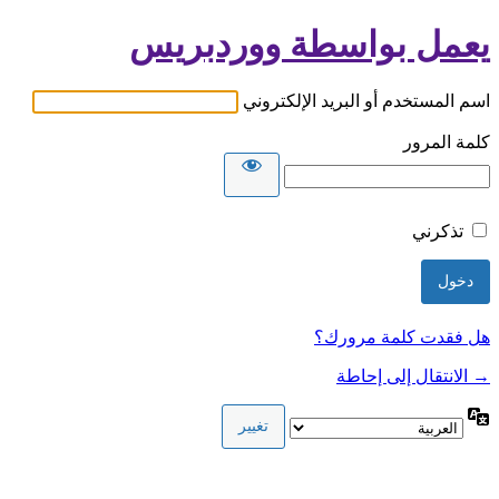
يعمل بواسطة ووردبريس
اسم المستخدم أو البريد الإلكتروني
كلمة المرور
تذكرني
هل فقدت كلمة مرورك؟
→ الانتقال إلى إحاطة
اللغة