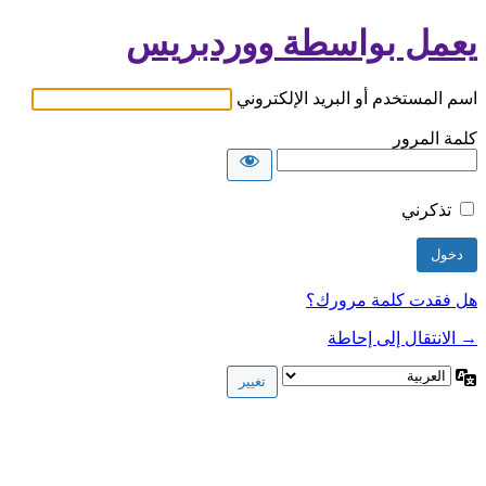
يعمل بواسطة ووردبريس
اسم المستخدم أو البريد الإلكتروني
كلمة المرور
تذكرني
هل فقدت كلمة مرورك؟
→ الانتقال إلى إحاطة
اللغة