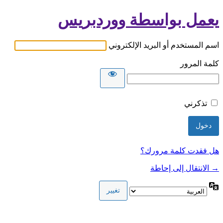
يعمل بواسطة ووردبريس
اسم المستخدم أو البريد الإلكتروني
كلمة المرور
تذكرني
هل فقدت كلمة مرورك؟
→ الانتقال إلى إحاطة
اللغة