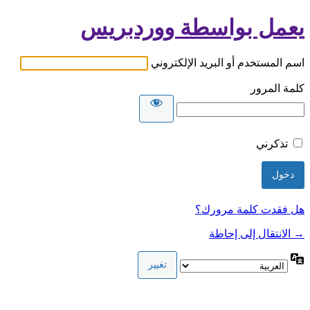
يعمل بواسطة ووردبريس
اسم المستخدم أو البريد الإلكتروني
كلمة المرور
تذكرني
هل فقدت كلمة مرورك؟
→ الانتقال إلى إحاطة
اللغة