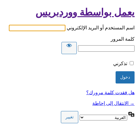
يعمل بواسطة ووردبريس
اسم المستخدم أو البريد الإلكتروني
كلمة المرور
تذكرني
هل فقدت كلمة مرورك؟
→ الانتقال إلى إحاطة
اللغة