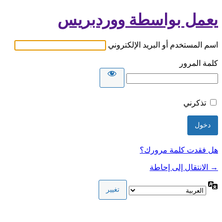
يعمل بواسطة ووردبريس
اسم المستخدم أو البريد الإلكتروني
كلمة المرور
تذكرني
هل فقدت كلمة مرورك؟
→ الانتقال إلى إحاطة
اللغة