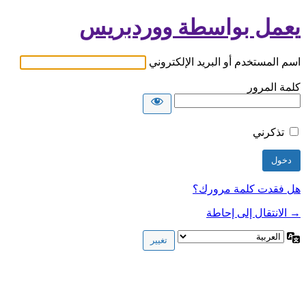
يعمل بواسطة ووردبريس
اسم المستخدم أو البريد الإلكتروني
كلمة المرور
تذكرني
هل فقدت كلمة مرورك؟
→ الانتقال إلى إحاطة
اللغة